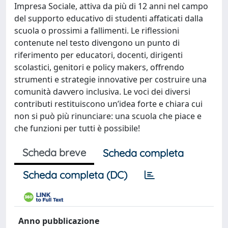
Impresa Sociale, attiva da più di 12 anni nel campo
del supporto educativo di studenti affaticati dalla
scuola o prossimi a fallimenti. Le riflessioni
contenute nel testo divengono un punto di
riferimento per educatori, docenti, dirigenti
scolastici, genitori e policy makers, offrendo
strumenti e strategie innovative per costruire una
comunità davvero inclusiva. Le voci dei diversi
contributi restituiscono un’idea forte e chiara cui
non si può più rinunciare: una scuola che piace e
che funzioni per tutti è possibile!
Scheda breve
Scheda completa
Scheda completa (DC)
Anno pubblicazione