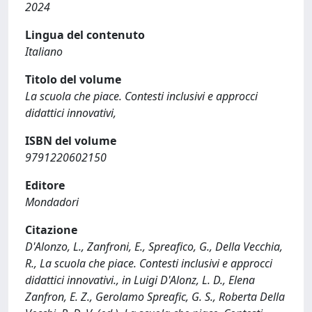
2024
Lingua del contenuto
Italiano
Titolo del volume
La scuola che piace. Contesti inclusivi e approcci
didattici innovativi,
ISBN del volume
9791220602150
Editore
Mondadori
Citazione
D'Alonzo, L., Zanfroni, E., Spreafico, G., Della Vecchia,
R., La scuola che piace. Contesti inclusivi e approcci
didattici innovativi., in Luigi D'Alonz, L. D., Elena
Zanfron, E. Z., Gerolamo Spreafic, G. S., Roberta Della