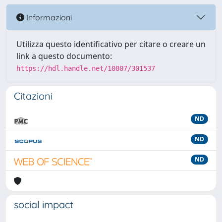
Informazioni
Utilizza questo identificativo per citare o creare un
link a questo documento:
https://hdl.handle.net/10807/301537
Citazioni
ND
ND
ND
social impact