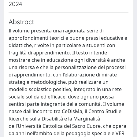
2024
Abstract
Il volume presenta una ragionata serie di
approfondimenti teorici e buone prassi educative e
didattiche, rivolte in particolare a studenti con
fragilità di apprendimento. Il testo intende
mostrare che in educazione ogni diversità è anche
una risorsa e che la personalizzazione dei processi
di apprendimento, con l’elaborazione di mirate
strategie metodologiche, può realizzare un
modello scolastico positivo, integrato in una rete
sociale solida ed efficace, dove ognuno possa
sentirsi parte integrante della comunità. Il volume
nasce dall'incontro tra CeDisMa, il Centro Studi e
Ricerche sulla Disabilità e la Marginalità
dell’Università Cattolica del Sacro Cuore, che opera
da anni nell’ambito della pedagogia speciale e VER