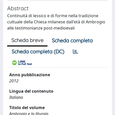
Abstract
Continuità di lessico e di forme nella tradizione
cultuale della Chiesa milanese dall'età di Ambrogio
alle testimonianze post-medioevali
Scheda breve
Scheda completa
Scheda completa (DC)
Anno pubblicazione
2012
Lingua del contenuto
Italiano
Titolo del volume
Ambrogio e la liturgia