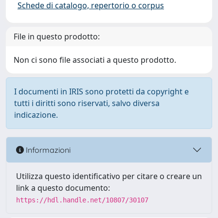
Schede di catalogo, repertorio o corpus
File in questo prodotto:
Non ci sono file associati a questo prodotto.
I documenti in IRIS sono protetti da copyright e
tutti i diritti sono riservati, salvo diversa
indicazione.
Informazioni
Utilizza questo identificativo per citare o creare un
link a questo documento:
https://hdl.handle.net/10807/30107