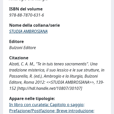
ISBN del volume
978-88-7870-631-6
Nome della collana/serie
STUDIA AMBROSIANA
Editore
Bulzoni Editore
Citazione
Alzati, C. A. M., "Te in tuis teneo sacramentis". Una
tradizione misterica, il suo lessico e le sue strutture, in
Passarella, R. (ed.), Ambrogio e la liturgia, Bulzoni
Editore, Roma 2012: <<STUDIA AMBROSIANA>>, 139-
152 [http://hdl.handle.net/10807/30107]
Appare nelle tipologie:
In libro con curatela: Capitolo o saggio;
Prefazione/Postfazione; Breve introduzione;