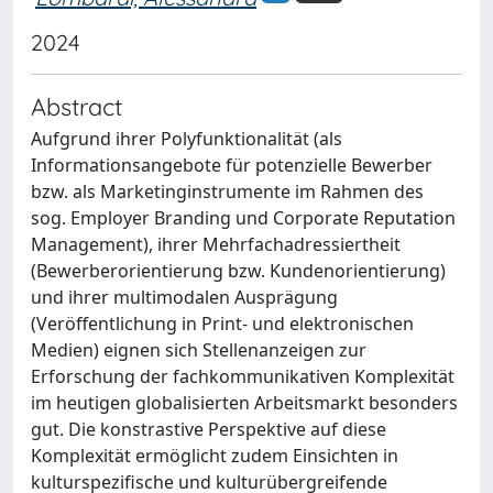
2024
Abstract
Aufgrund ihrer Polyfunktionalität (als
Informationsangebote für potenzielle Bewerber
bzw. als Marketinginstrumente im Rahmen des
sog. Employer Branding und Corporate Reputation
Management), ihrer Mehrfachadressiertheit
(Bewerberorientierung bzw. Kundenorientierung)
und ihrer multimodalen Ausprägung
(Veröffentlichung in Print- und elektronischen
Medien) eignen sich Stellenanzeigen zur
Erforschung der fachkommunikativen Komplexität
im heutigen globalisierten Arbeitsmarkt besonders
gut. Die konstrastive Perspektive auf diese
Komplexität ermöglicht zudem Einsichten in
kulturspezifische und kulturübergreifende