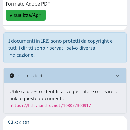
Formato Adobe PDF
Visualizza/Apri
I documenti in IRIS sono protetti da copyright e
tutti i diritti sono riservati, salvo diversa
indicazione.
Informazioni
Utilizza questo identificativo per citare o creare un
link a questo documento:
https://hdl.handle.net/10807/300917
Citazioni