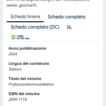
weiter geschärft.
Scheda breve
Scheda completa
Scheda completa (DC)
Anno pubblicazione
2024
Lingua del contenuto
Tedesco
Titolo del volume
Professionskommunikation
ISBN del volume
2699-7118