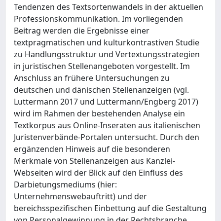
Tendenzen des Textsortenwandels in der aktuellen
Professionskommunikation. Im vorliegenden
Beitrag werden die Ergebnisse einer
textpragmatischen und kulturkontrastiven Studie
zu Handlungsstruktur und Vertextungsstrategien
in juristischen Stellenangeboten vorgestellt. Im
Anschluss an frühere Untersuchungen zu
deutschen und dänischen Stellenanzeigen (vgl.
Luttermann 2017 und Luttermann/Engberg 2017)
wird im Rahmen der bestehenden Analyse ein
Textkorpus aus Online-Inseraten aus italienischen
Juristenverbände-Portalen untersucht. Durch den
ergänzenden Hinweis auf die besonderen
Merkmale von Stellenanzeigen aus Kanzlei-
Webseiten wird der Blick auf den Einfluss des
Darbietungsmediums (hier:
Unternehmenswebauftritt) und der
bereichsspezifischen Einbettung auf die Gestaltung
von Personalgewinnung in der Rechtsbranche