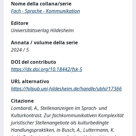
Nome della collana/serie
Fach - Sprache - Kommunikation
Editore
Universitätsverlag Hildesheim
Annata / volume della serie
2024 / 5
DOI del contributo
https://dx.doi.org/10.18442/fsk-5
URL alternativo
https://hilpub.uni-hildesheim.de/handle/ubhi/17366
Citazione
Lombardi, A., Stellenanzeigen im Sprach- und
Kulturkontrast. Zur fachkommunikativen Komplexität
juristischer Stellenangebote als kulturbedingte
Handlungspraktiken, in Busch, A., Luttermann, K.