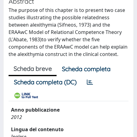
Abstract
The purpose of this chapter is to present two case
studies illustrating the possible relatedness
between alexithymia (Sifneos, 1973) and the
ERAAwC Model of Relational Competence Theory
(L'Abate, 1983)to verify whether the five
components of the ERAAwC model can help explain
the alexithymia construct in the clinical context.
Scheda breve
Scheda completa
Scheda completa (DC)
Anno pubblicazione
2012
Lingua del contenuto
Inglese