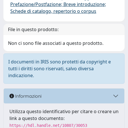
Prefazione/Postfazione; Breve introduzione;
Schede di catalogo, repertorio o corpus
File in questo prodotto:
Non ci sono file associati a questo prodotto.
I documenti in IRIS sono protetti da copyright e
tutti i diritti sono riservati, salvo diversa
indicazione.
Informazioni
Utilizza questo identificativo per citare o creare un
link a questo documento:
https://hdl.handle.net/10807/30053