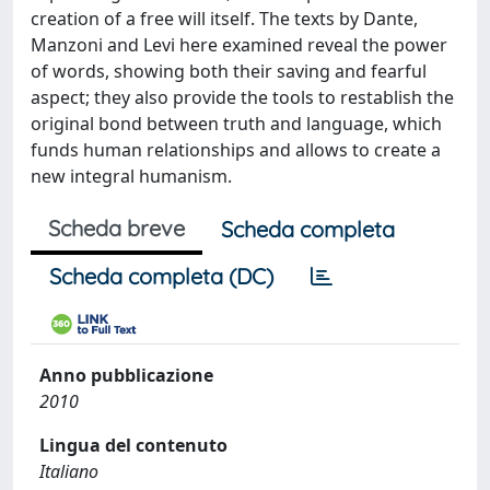
creation of a free will itself. The texts by Dante,
Manzoni and Levi here examined reveal the power
of words, showing both their saving and fearful
aspect; they also provide the tools to restablish the
original bond between truth and language, which
funds human relationships and allows to create a
new integral humanism.
Scheda breve
Scheda completa
Scheda completa (DC)
Anno pubblicazione
2010
Lingua del contenuto
Italiano