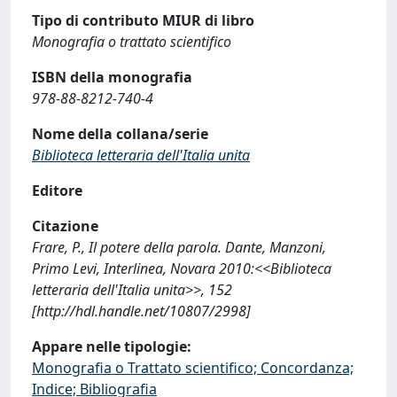
Tipo di contributo MIUR di libro
Monografia o trattato scientifico
ISBN della monografia
978-88-8212-740-4
Nome della collana/serie
Biblioteca letteraria dell'Italia unita
Editore
Citazione
Frare, P., Il potere della parola. Dante, Manzoni,
Primo Levi, Interlinea, Novara 2010:<<Biblioteca
letteraria dell'Italia unita>>, 152
[http://hdl.handle.net/10807/2998]
Appare nelle tipologie:
Monografia o Trattato scientifico; Concordanza;
Indice; Bibliografia