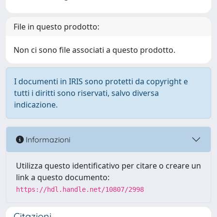
File in questo prodotto:
Non ci sono file associati a questo prodotto.
I documenti in IRIS sono protetti da copyright e
tutti i diritti sono riservati, salvo diversa
indicazione.
Informazioni
Utilizza questo identificativo per citare o creare un
link a questo documento:
https://hdl.handle.net/10807/2998
Citazioni