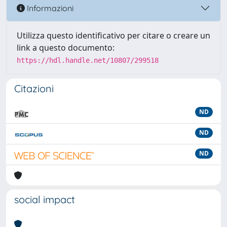
Informazioni
Utilizza questo identificativo per citare o creare un
link a questo documento:
https://hdl.handle.net/10807/299518
Citazioni
ND
ND
ND
social impact