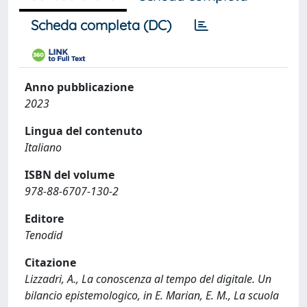
Scheda completa (DC)
Anno pubblicazione
2023
Lingua del contenuto
Italiano
ISBN del volume
978-88-6707-130-2
Editore
Tenodid
Citazione
Lizzadri, A., La conoscenza al tempo del digitale. Un
bilancio epistemologico, in E. Marian, E. M., La scuola