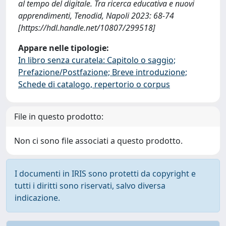
al tempo del digitale. Tra ricerca educativa e nuovi
apprendimenti, Tenodid, Napoli 2023: 68-74
[https://hdl.handle.net/10807/299518]
Appare nelle tipologie:
In libro senza curatela: Capitolo o saggio;
Prefazione/Postfazione; Breve introduzione;
Schede di catalogo, repertorio o corpus
File in questo prodotto:
Non ci sono file associati a questo prodotto.
I documenti in IRIS sono protetti da copyright e
tutti i diritti sono riservati, salvo diversa
indicazione.