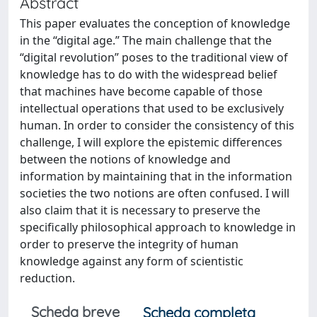
Abstract
This paper evaluates the conception of knowledge
in the “digital age.” The main challenge that the
“digital revolution” poses to the traditional view of
knowledge has to do with the widespread belief
that machines have become capable of those
intellectual operations that used to be exclusively
human. In order to consider the consistency of this
challenge, I will explore the epistemic differences
between the notions of knowledge and
information by maintaining that in the information
societies the two notions are often confused. I will
also claim that it is necessary to preserve the
specifically philosophical approach to knowledge in
order to preserve the integrity of human
knowledge against any form of scientistic
reduction.
Scheda breve
Scheda completa