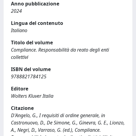
Anno pubblicazione
2024
Lingua del contenuto
Italiano
Titolo del volume
Compliance. Responsabilità da reato degli enti
collettivi
ISBN del volume
9788821784125
Editore
Wolters Kluver Italia
Citazione
D'Angelo, G., I requisiti di ordine generale, in
Castronuovo, D., De Simone, G., Ginevra, G. E., Lionzo,
A., Negri, D., Varraso, G. (ed.), Compliance.