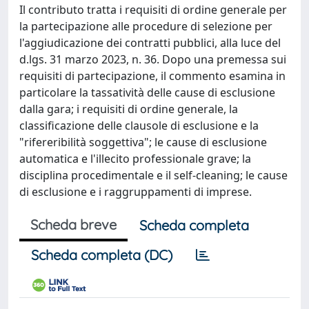
Il contributo tratta i requisiti di ordine generale per
la partecipazione alle procedure di selezione per
l'aggiudicazione dei contratti pubblici, alla luce del
d.lgs. 31 marzo 2023, n. 36. Dopo una premessa sui
requisiti di partecipazione, il commento esamina in
particolare la tassatività delle cause di esclusione
dalla gara; i requisiti di ordine generale, la
classificazione delle clausole di esclusione e la
"rifereribilità soggettiva"; le cause di esclusione
automatica e l'illecito professionale grave; la
disciplina procedimentale e il self-cleaning; le cause
di esclusione e i raggruppamenti di imprese.
Scheda breve
Scheda completa
Scheda completa (DC)