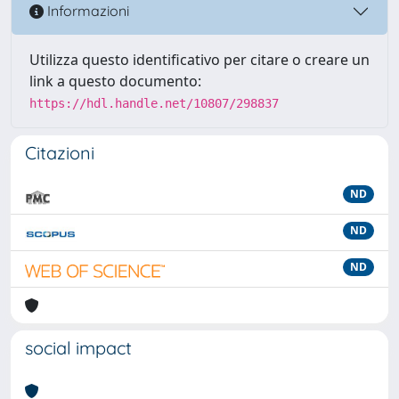
Informazioni
Utilizza questo identificativo per citare o creare un
link a questo documento:
https://hdl.handle.net/10807/298837
Citazioni
ND
ND
ND
social impact