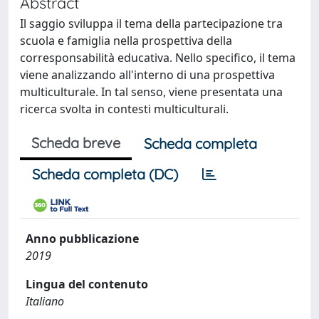
Abstract
Il saggio sviluppa il tema della partecipazione tra
scuola e famiglia nella prospettiva della
corresponsabilità educativa. Nello specifico, il tema
viene analizzando all'interno di una prospettiva
multiculturale. In tal senso, viene presentata una
ricerca svolta in contesti multiculturali.
Scheda breve
Scheda completa
Scheda completa (DC)
Anno pubblicazione
2019
Lingua del contenuto
Italiano