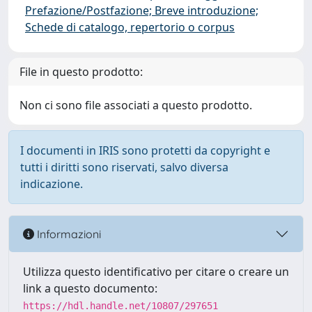
Prefazione/Postfazione; Breve introduzione;
Schede di catalogo, repertorio o corpus
File in questo prodotto:
Non ci sono file associati a questo prodotto.
I documenti in IRIS sono protetti da copyright e
tutti i diritti sono riservati, salvo diversa
indicazione.
Informazioni
Utilizza questo identificativo per citare o creare un
link a questo documento:
https://hdl.handle.net/10807/297651