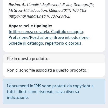
Rosina, A., L'analisi degli eventi di vita, Demografie,
McGraw-Hill Education, Milano 2011: 100-105
[http://hdl.handle.net/10807/29762]
Appare nelle tipologie:
In libro senza curatela: Capitolo o saggio;
Prefazione/Postfazione; Breve introduzione;
Schede di catalogo, repertorio o corpus
File in questo prodotto:
Non ci sono file associati a questo prodotto.
I documenti in IRIS sono protetti da copyright e
tutti i diritti sono riservati, salvo diversa
indicazione.