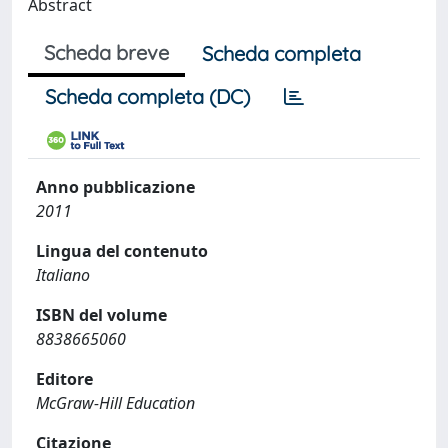
Abstract
Scheda breve
Scheda completa
Scheda completa (DC)
Anno pubblicazione
2011
Lingua del contenuto
Italiano
ISBN del volume
8838665060
Editore
McGraw-Hill Education
Citazione