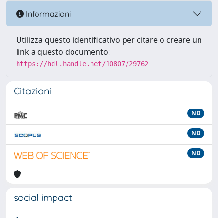
Informazioni
Utilizza questo identificativo per citare o creare un
link a questo documento:
https://hdl.handle.net/10807/29762
Citazioni
ND
ND
ND
social impact