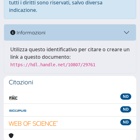
tutti i diritti sono riservati, salvo diversa
indicazione.
Informazioni
Utilizza questo identificativo per citare o creare un
link a questo documento:
https://hdl.handle.net/10807/29761
Citazioni
ND
ND
ND