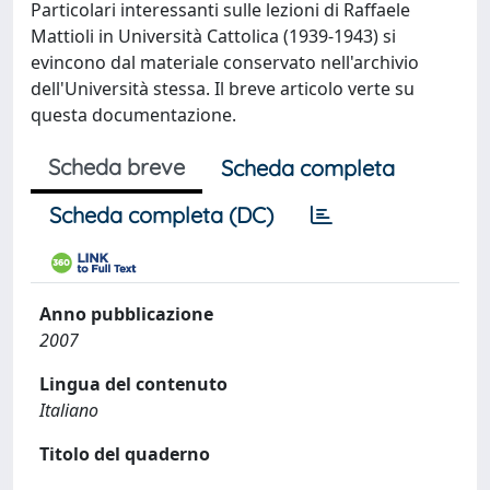
Particolari interessanti sulle lezioni di Raffaele
Mattioli in Università Cattolica (1939-1943) si
evincono dal materiale conservato nell'archivio
dell'Università stessa. Il breve articolo verte su
questa documentazione.
Scheda breve
Scheda completa
Scheda completa (DC)
Anno pubblicazione
2007
Lingua del contenuto
Italiano
Titolo del quaderno