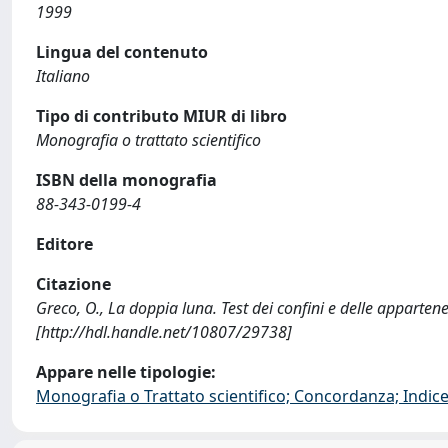
1999
Lingua del contenuto
Italiano
Tipo di contributo MIUR di libro
Monografia o trattato scientifico
ISBN della monografia
88-343-0199-4
Editore
Citazione
Greco, O., La doppia luna. Test dei confini e delle apparten
[http://hdl.handle.net/10807/29738]
Appare nelle tipologie:
Monografia o Trattato scientifico; Concordanza; Indice;