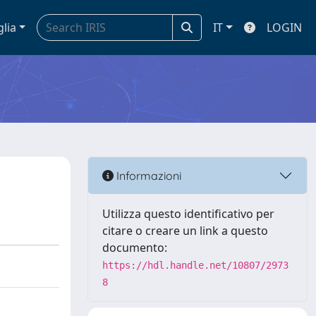
glia
IT
LOGIN
Informazioni
Utilizza questo identificativo per
citare o creare un link a questo
documento:
https://hdl.handle.net/10807/2973
8