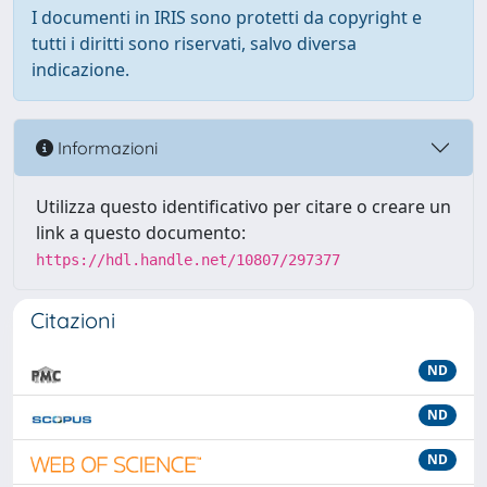
I documenti in IRIS sono protetti da copyright e
tutti i diritti sono riservati, salvo diversa
indicazione.
Informazioni
Utilizza questo identificativo per citare o creare un
link a questo documento:
https://hdl.handle.net/10807/297377
Citazioni
ND
ND
ND