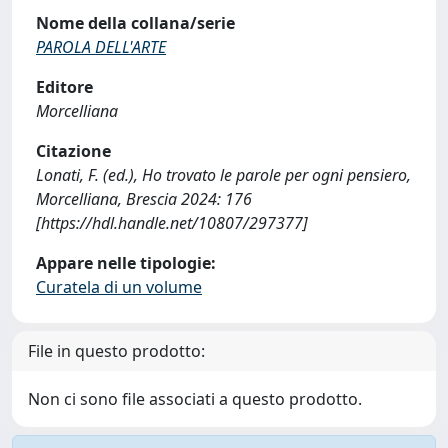
Nome della collana/serie
PAROLA DELL'ARTE
Editore
Morcelliana
Citazione
Lonati, F. (ed.), Ho trovato le parole per ogni pensiero,
Morcelliana, Brescia 2024: 176
[https://hdl.handle.net/10807/297377]
Appare nelle tipologie:
Curatela di un volume
File in questo prodotto:
Non ci sono file associati a questo prodotto.