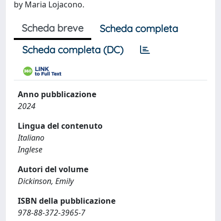
by Maria Lojacono.
Scheda breve
Scheda completa
Scheda completa (DC)
Anno pubblicazione
2024
Lingua del contenuto
Italiano
Inglese
Autori del volume
Dickinson, Emily
ISBN della pubblicazione
978-88-372-3965-7