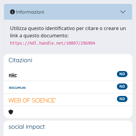
Informazioni
Utilizza questo identificativo per citare o creare un
link a questo documento:
https://hdl.handle.net/10807/296904
Citazioni
ND
ND
ND
social impact