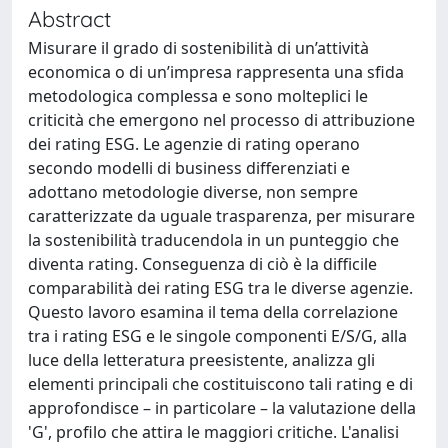
Abstract
Misurare il grado di sostenibilità di un’attività
economica o di un’impresa rappresenta una sfida
metodologica complessa e sono molteplici le
criticità che emergono nel processo di attribuzione
dei rating ESG. Le agenzie di rating operano
secondo modelli di business differenziati e
adottano metodologie diverse, non sempre
caratterizzate da uguale trasparenza, per misurare
la sostenibilità traducendola in un punteggio che
diventa rating. Conseguenza di ciò è la difficile
comparabilità dei rating ESG tra le diverse agenzie.
Questo lavoro esamina il tema della correlazione
tra i rating ESG e le singole componenti E/S/G, alla
luce della letteratura preesistente, analizza gli
elementi principali che costituiscono tali rating e di
approfondisce – in particolare – la valutazione della
'G', profilo che attira le maggiori critiche. L'analisi