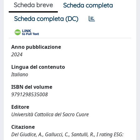
Scheda breve
Scheda completa
Scheda completa (DC)
Anno pubblicazione
2024
Lingua del contenuto
Italiano
ISBN del volume
9791298535008
Editore
Università Cattolica del Sacro Cuore
Citazione
Del Giudice, A., Gallucci, C., Santulli, R., I rating ESG: