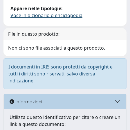
Appare nelle tipologie:
Voce in dizionario o enciclopedia
File in questo prodotto:
Non ci sono file associati a questo prodotto.
I documenti in IRIS sono protetti da copyright e
tutti i diritti sono riservati, salvo diversa
indicazione.
Informazioni
Utilizza questo identificativo per citare o creare un
link a questo documento: