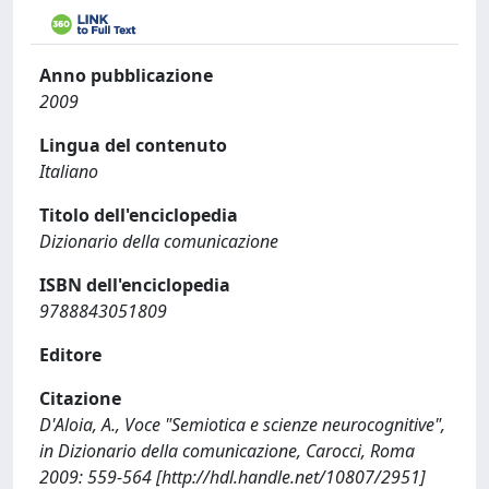
Anno pubblicazione
2009
Lingua del contenuto
Italiano
Titolo dell'enciclopedia
Dizionario della comunicazione
ISBN dell'enciclopedia
9788843051809
Editore
Citazione
D'Aloia, A., Voce "Semiotica e scienze neurocognitive",
in Dizionario della comunicazione, Carocci, Roma
2009: 559-564 [http://hdl.handle.net/10807/2951]