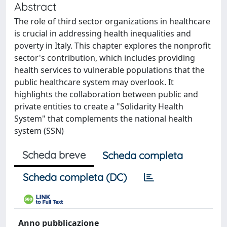
Abstract
The role of third sector organizations in healthcare
is crucial in addressing health inequalities and
poverty in Italy. This chapter explores the nonprofit
sector's contribution, which includes providing
health services to vulnerable populations that the
public healthcare system may overlook. It
highlights the collaboration between public and
private entities to create a "Solidarity Health
System" that complements the national health
system (SSN)
Scheda breve
Scheda completa
Scheda completa (DC)
Anno pubblicazione