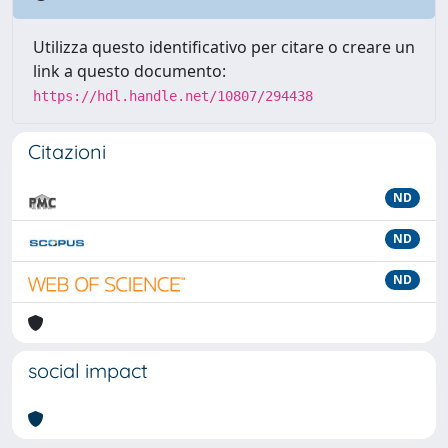
Utilizza questo identificativo per citare o creare un
link a questo documento:
https://hdl.handle.net/10807/294438
Citazioni
ND
ND
ND
social impact