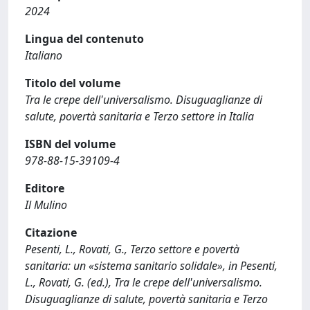
2024
Lingua del contenuto
Italiano
Titolo del volume
Tra le crepe dell'universalismo. Disuguaglianze di
salute, povertà sanitaria e Terzo settore in Italia
ISBN del volume
978-88-15-39109-4
Editore
Il Mulino
Citazione
Pesenti, L., Rovati, G., Terzo settore e povertà
sanitaria: un «sistema sanitario solidale», in Pesenti,
L., Rovati, G. (ed.), Tra le crepe dell'universalismo.
Disuguaglianze di salute, povertà sanitaria e Terzo