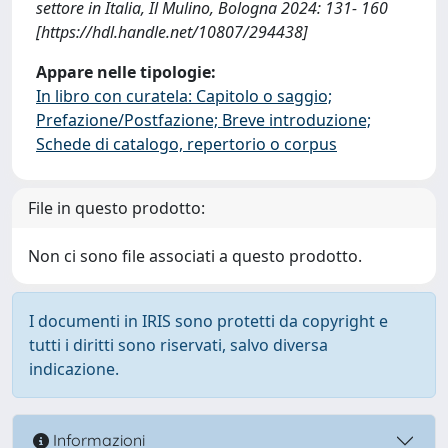
settore in Italia, Il Mulino, Bologna 2024: 131- 160
[https://hdl.handle.net/10807/294438]
Appare nelle tipologie:
In libro con curatela: Capitolo o saggio;
Prefazione/Postfazione; Breve introduzione;
Schede di catalogo, repertorio o corpus
File in questo prodotto:
Non ci sono file associati a questo prodotto.
I documenti in IRIS sono protetti da copyright e
tutti i diritti sono riservati, salvo diversa
indicazione.
Informazioni