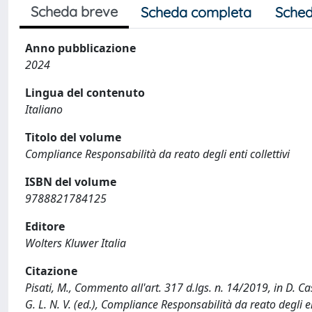
Scheda breve
Scheda completa
Sched
Anno pubblicazione
2024
Lingua del contenuto
Italiano
Titolo del volume
Compliance Responsabilità da reato degli enti collettivi
ISBN del volume
9788821784125
Editore
Wolters Kluwer Italia
Citazione
Pisati, M., Commento all'art. 317 d.lgs. n. 14/2019, in D. C
G. L. N. V. (ed.), Compliance Responsabilità da reato degli e