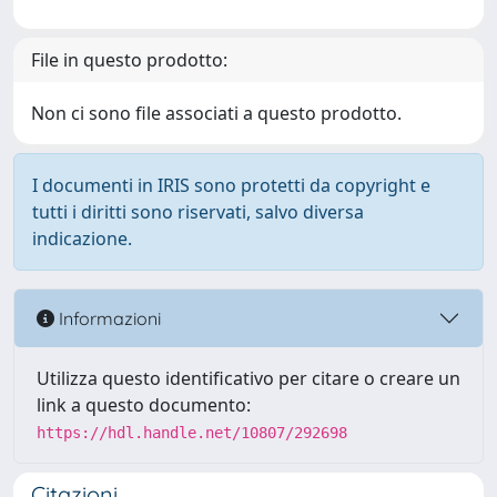
File in questo prodotto:
Non ci sono file associati a questo prodotto.
I documenti in IRIS sono protetti da copyright e
tutti i diritti sono riservati, salvo diversa
indicazione.
Informazioni
Utilizza questo identificativo per citare o creare un
link a questo documento:
https://hdl.handle.net/10807/292698
Citazioni