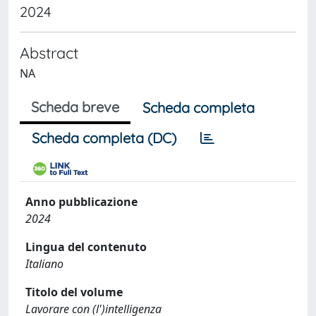
2024
Abstract
NA
Scheda breve
Scheda completa
Scheda completa (DC)
Anno pubblicazione
2024
Lingua del contenuto
Italiano
Titolo del volume
Lavorare con (l')intelligenza