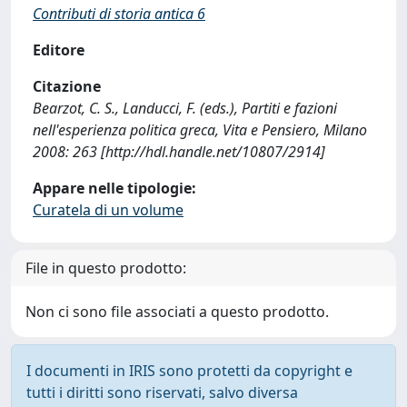
Contributi di storia antica 6
Editore
Citazione
Bearzot, C. S., Landucci, F. (eds.), Partiti e fazioni
nell'esperienza politica greca, Vita e Pensiero, Milano
2008: 263 [http://hdl.handle.net/10807/2914]
Appare nelle tipologie:
Curatela di un volume
File in questo prodotto:
Non ci sono file associati a questo prodotto.
I documenti in IRIS sono protetti da copyright e
tutti i diritti sono riservati, salvo diversa