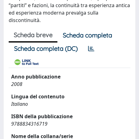
“partiti” e fazioni, la continuità tra esperienza antica
ed esperienza moderna prevalga sulla
discontinuità.
Scheda breve
Scheda completa
Scheda completa (DC)
Anno pubblicazione
2008
Lingua del contenuto
Italiano
ISBN della pubblicazione
9788834316719
Nome della collana/serie