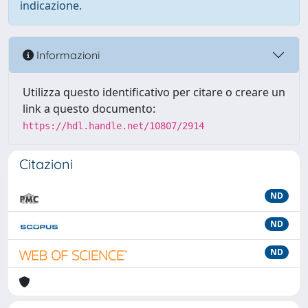
indicazione.
Informazioni
Utilizza questo identificativo per citare o creare un
link a questo documento:
https://hdl.handle.net/10807/2914
Citazioni
ND
ND
ND