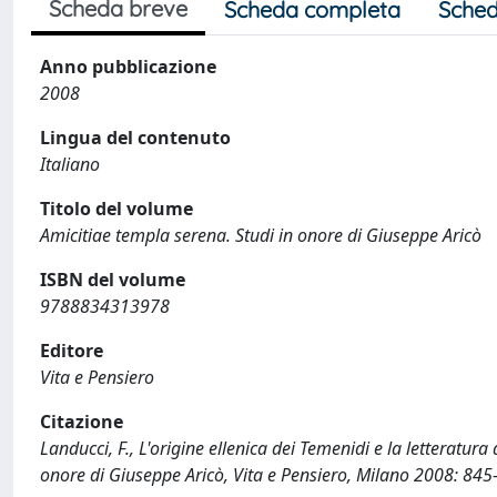
Scheda breve
Scheda completa
Sched
Anno pubblicazione
2008
Lingua del contenuto
Italiano
Titolo del volume
Amicitiae templa serena. Studi in onore di Giuseppe Aricò
ISBN del volume
9788834313978
Editore
Vita e Pensiero
Citazione
Landucci, F., L'origine ellenica dei Temenidi e la letteratura 
onore di Giuseppe Aricò, Vita e Pensiero, Milano 2008: 845