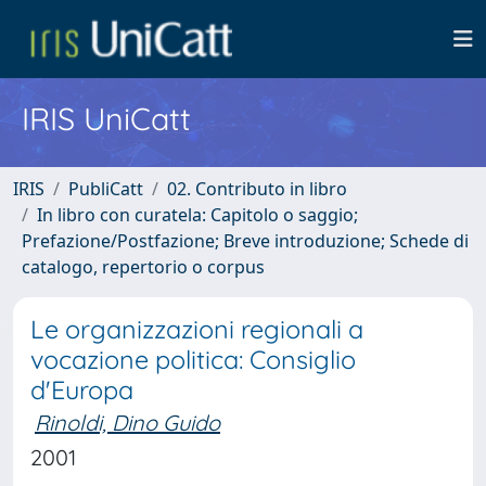
IRIS UniCatt
IRIS
PubliCatt
02. Contributo in libro
In libro con curatela: Capitolo o saggio;
Prefazione/Postfazione; Breve introduzione; Schede di
catalogo, repertorio o corpus
Le organizzazioni regionali a
vocazione politica: Consiglio
d'Europa
Rinoldi, Dino Guido
2001