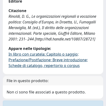
Editore
Citazione
Rinoldi, D. G., Le organizzazioni regionali a vocazione
politica: Consiglio d'Europa, in Draetta, U., Fumagalli
Meraviglia, M. (ed.), Il diritto delle organizzazioni
internazionali. Parte speciale, Giuffrè Editore, Milano
2001: 231- 244 [http://hdl.handle.net/10807/28721]
Appare nelle tipologie:
In libro con curatela: Capitolo o saggio;
Prefazione/Postfazione; Breve introduzione;
Schede di catalogo, repertorio o corpus
File in questo prodotto:
Non ci sono file associati a questo prodotto.