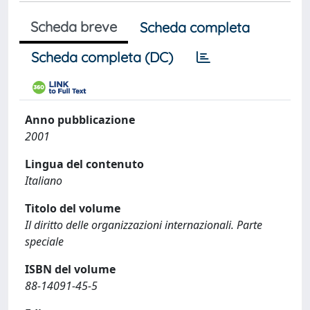
Scheda breve
Scheda completa
Scheda completa (DC)
Anno pubblicazione
2001
Lingua del contenuto
Italiano
Titolo del volume
Il diritto delle organizzazioni internazionali. Parte
speciale
ISBN del volume
88-14091-45-5