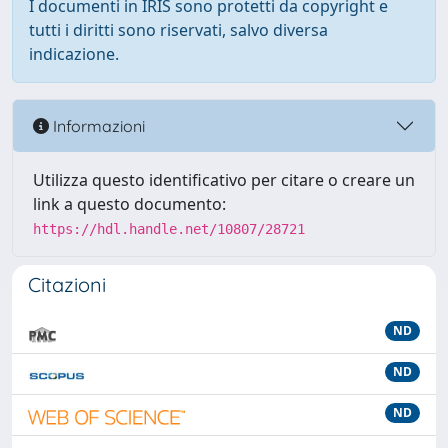
I documenti in IRIS sono protetti da copyright e
tutti i diritti sono riservati, salvo diversa
indicazione.
Informazioni
Utilizza questo identificativo per citare o creare un
link a questo documento:
https://hdl.handle.net/10807/28721
Citazioni
ND
ND
ND