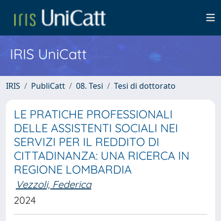
IRIS UniCatt
IRIS
PubliCatt
08. Tesi
Tesi di dottorato
LE PRATICHE PROFESSIONALI
DELLE ASSISTENTI SOCIALI NEI
SERVIZI PER IL REDDITO DI
CITTADINANZA: UNA RICERCA IN
REGIONE LOMBARDIA
Vezzoli, Federica
2024