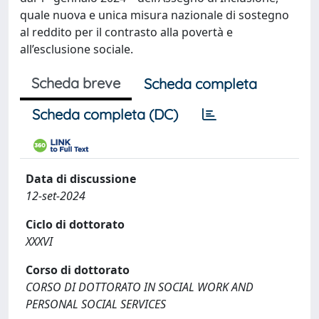
quale nuova e unica misura nazionale di sostegno
al reddito per il contrasto alla povertà e
all’esclusione sociale.
Scheda breve
Scheda completa
Scheda completa (DC)
Data di discussione
12-set-2024
Ciclo di dottorato
XXXVI
Corso di dottorato
CORSO DI DOTTORATO IN SOCIAL WORK AND
PERSONAL SOCIAL SERVICES