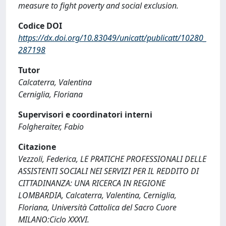
measure to fight poverty and social exclusion.
Codice DOI
https://dx.doi.org/10.83049/unicatt/publicatt/10280_
287198
Tutor
Calcaterra, Valentina
Cerniglia, Floriana
Supervisori e coordinatori interni
Folgheraiter, Fabio
Citazione
Vezzoli, Federica, LE PRATICHE PROFESSIONALI DELLE
ASSISTENTI SOCIALI NEI SERVIZI PER IL REDDITO DI
CITTADINANZA: UNA RICERCA IN REGIONE
LOMBARDIA, Calcaterra, Valentina, Cerniglia,
Floriana, Università Cattolica del Sacro Cuore
MILANO:Ciclo XXXVI.