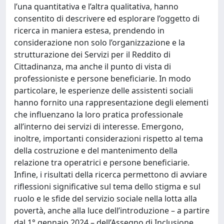
l’una quantitativa e l’altra qualitativa, hanno
consentito di descrivere ed esplorare l’oggetto di
ricerca in maniera estesa, prendendo in
considerazione non solo l’organizzazione e la
strutturazione dei Servizi per il Reddito di
Cittadinanza, ma anche il punto di vista di
professioniste e persone beneficiarie. In modo
particolare, le esperienze delle assistenti sociali
hanno fornito una rappresentazione degli elementi
che influenzano la loro pratica professionale
all’interno dei servizi di interesse. Emergono,
inoltre, importanti considerazioni rispetto al tema
della costruzione e del mantenimento della
relazione tra operatrici e persone beneficiarie.
Infine, i risultati della ricerca permettono di avviare
riflessioni significative sul tema dello stigma e sul
ruolo e le sfide del servizio sociale nella lotta alla
povertà, anche alla luce dell’introduzione – a partire
dal 1° gennaio 2024 – dell’Assegno di Inclusione,