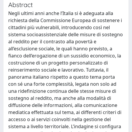
Abstract
Negli ultimi anni anche l’Italia si è adeguata alla
richiesta della Commissione Europea di sostenere i
cittadini più vulnerabili, introducendo così nel
sistema socioassistenziale delle misure di sostegno
al reddito per il contrasto alla povertà e
all’esclusione sociale, le quali hanno previsto, a
fianco dell’erogazione di un sussidio economico, la
costruzione di un progetto personalizzato di
reinserimento sociale e lavorativo. Tuttavia, il
panorama italiano rispetto a questo tema porta
con sé una forte complessità, legata non solo ad
una ridefinizione continua delle stesse misure di
sostegno al reddito, ma anche alla modalità di
diffusione delle informazioni, alla comunicazione
mediatica effettuata sul tema, ai differenti criteri di
accesso o ai servizi coinvolti nella gestione del
sistema a livello territoriale. L’indagine si configura