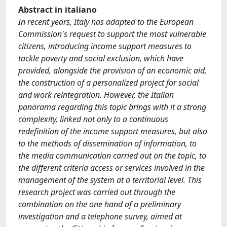
Abstract in italiano
In recent years, Italy has adapted to the European
Commission's request to support the most vulnerable
citizens, introducing income support measures to
tackle poverty and social exclusion, which have
provided, alongside the provision of an economic aid,
the construction of a personalized project for social
and work reintegration. However, the Italian
panorama regarding this topic brings with it a strong
complexity, linked not only to a continuous
redefinition of the income support measures, but also
to the methods of dissemination of information, to
the media communication carried out on the topic, to
the different criteria access or services involved in the
management of the system at a territorial level. This
research project was carried out through the
combination on the one hand of a preliminary
investigation and a telephone survey, aimed at