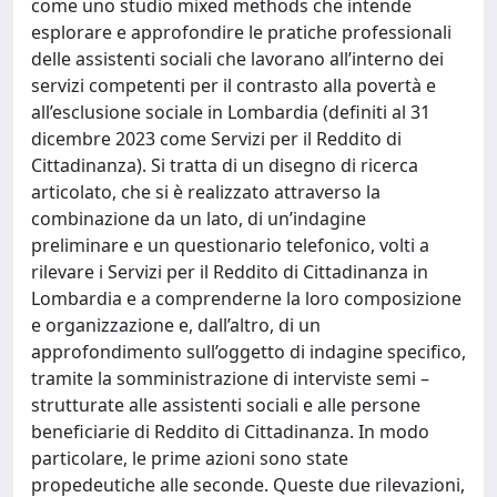
come uno studio mixed methods che intende
esplorare e approfondire le pratiche professionali
delle assistenti sociali che lavorano all’interno dei
servizi competenti per il contrasto alla povertà e
all’esclusione sociale in Lombardia (definiti al 31
dicembre 2023 come Servizi per il Reddito di
Cittadinanza). Si tratta di un disegno di ricerca
articolato, che si è realizzato attraverso la
combinazione da un lato, di un’indagine
preliminare e un questionario telefonico, volti a
rilevare i Servizi per il Reddito di Cittadinanza in
Lombardia e a comprenderne la loro composizione
e organizzazione e, dall’altro, di un
approfondimento sull’oggetto di indagine specifico,
tramite la somministrazione di interviste semi –
strutturate alle assistenti sociali e alle persone
beneficiarie di Reddito di Cittadinanza. In modo
particolare, le prime azioni sono state
propedeutiche alle seconde. Queste due rilevazioni,