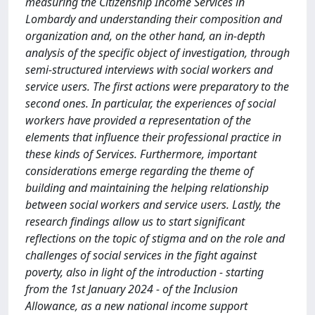
measuring the Citizenship Income Services in
Lombardy and understanding their composition and
organization and, on the other hand, an in-depth
analysis of the specific object of investigation, through
semi-structured interviews with social workers and
service users. The first actions were preparatory to the
second ones. In particular, the experiences of social
workers have provided a representation of the
elements that influence their professional practice in
these kinds of Services. Furthermore, important
considerations emerge regarding the theme of
building and maintaining the helping relationship
between social workers and service users. Lastly, the
research findings allow us to start significant
reflections on the topic of stigma and on the role and
challenges of social services in the fight against
poverty, also in light of the introduction - starting
from the 1st January 2024 - of the Inclusion
Allowance, as a new national income support