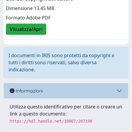
Dimensione 13.45 MB
Formato Adobe PDF
Visualizza/Apri
I documenti in IRIS sono protetti da copyright e
tutti i diritti sono riservati, salvo diversa
indicazione.
Informazioni
Utilizza questo identificativo per citare o creare un
link a questo documento:
https://hdl.handle.net/10807/287198