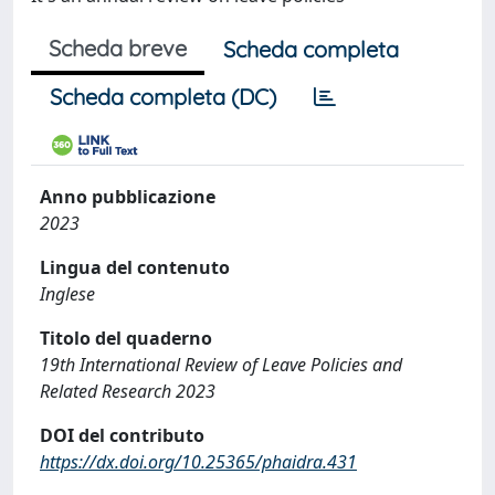
Scheda breve
Scheda completa
Scheda completa (DC)
Anno pubblicazione
2023
Lingua del contenuto
Inglese
Titolo del quaderno
19th International Review of Leave Policies and
Related Research 2023
DOI del contributo
https://dx.doi.org/10.25365/phaidra.431