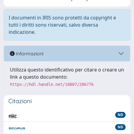
I documenti in IRIS sono protetti da copyright e
tutti i diritti sono riservati, salvo diversa
indicazione.
Informazioni
Utilizza questo identificativo per citare o creare un
link a questo documento:
https://hdl.handle.net/10807/286776
Citazioni
ND
ND