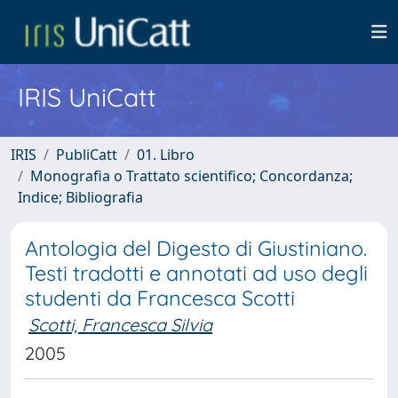
IRIS UniCatt
IRIS
PubliCatt
01. Libro
Monografia o Trattato scientifico; Concordanza;
Indice; Bibliografia
Antologia del Digesto di Giustiniano.
Testi tradotti e annotati ad uso degli
studenti da Francesca Scotti
Scotti, Francesca Silvia
2005