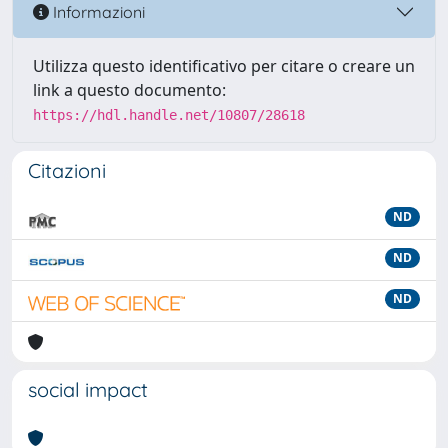
Informazioni
Utilizza questo identificativo per citare o creare un
link a questo documento:
https://hdl.handle.net/10807/28618
Citazioni
ND
ND
ND
social impact