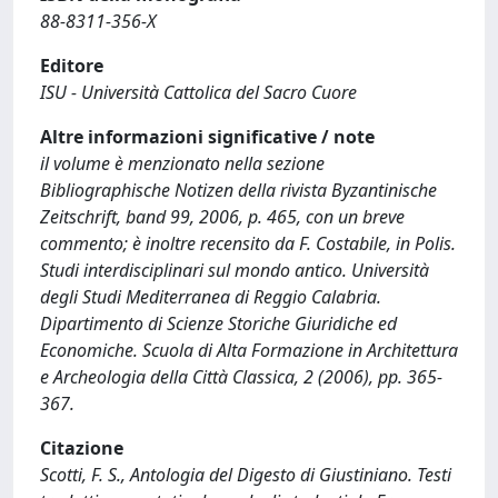
88-8311-356-X
Editore
ISU - Università Cattolica del Sacro Cuore
Altre informazioni significative / note
il volume è menzionato nella sezione
Bibliographische Notizen della rivista Byzantinische
Zeitschrift, band 99, 2006, p. 465, con un breve
commento; è inoltre recensito da F. Costabile, in Polis.
Studi interdisciplinari sul mondo antico. Università
degli Studi Mediterranea di Reggio Calabria.
Dipartimento di Scienze Storiche Giuridiche ed
Economiche. Scuola di Alta Formazione in Architettura
e Archeologia della Città Classica, 2 (2006), pp. 365-
367.
Citazione
Scotti, F. S., Antologia del Digesto di Giustiniano. Testi