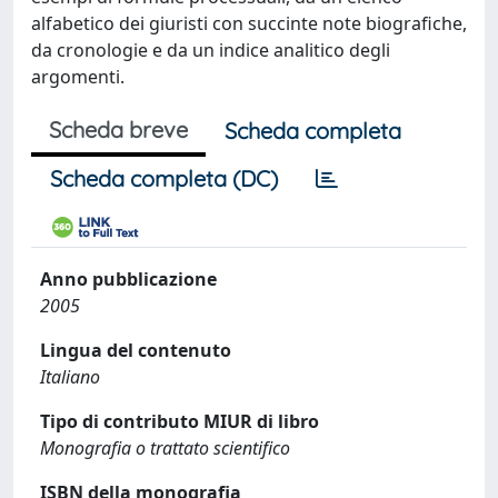
alfabetico dei giuristi con succinte note biografiche,
da cronologie e da un indice analitico degli
argomenti.
Scheda breve
Scheda completa
Scheda completa (DC)
Anno pubblicazione
2005
Lingua del contenuto
Italiano
Tipo di contributo MIUR di libro
Monografia o trattato scientifico
ISBN della monografia