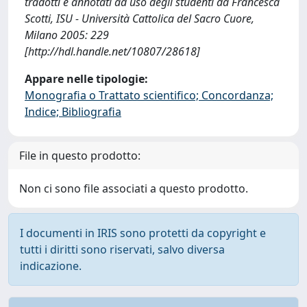
tradotti e annotati ad uso degli studenti da Francesca
Scotti, ISU - Università Cattolica del Sacro Cuore,
Milano 2005: 229
[http://hdl.handle.net/10807/28618]
Appare nelle tipologie:
Monografia o Trattato scientifico; Concordanza;
Indice; Bibliografia
File in questo prodotto:
Non ci sono file associati a questo prodotto.
I documenti in IRIS sono protetti da copyright e
tutti i diritti sono riservati, salvo diversa
indicazione.