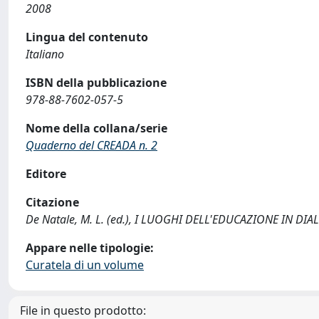
2008
Lingua del contenuto
Italiano
ISBN della pubblicazione
978-88-7602-057-5
Nome della collana/serie
Quaderno del CREADA n. 2
Editore
Citazione
De Natale, M. L. (ed.), I LUOGHI DELL'EDUCAZIONE IN DIAL
Appare nelle tipologie:
Curatela di un volume
File in questo prodotto: