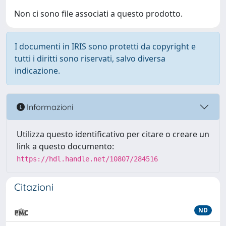
Non ci sono file associati a questo prodotto.
I documenti in IRIS sono protetti da copyright e
tutti i diritti sono riservati, salvo diversa
indicazione.
Informazioni
Utilizza questo identificativo per citare o creare un
link a questo documento:
https://hdl.handle.net/10807/284516
Citazioni
ND