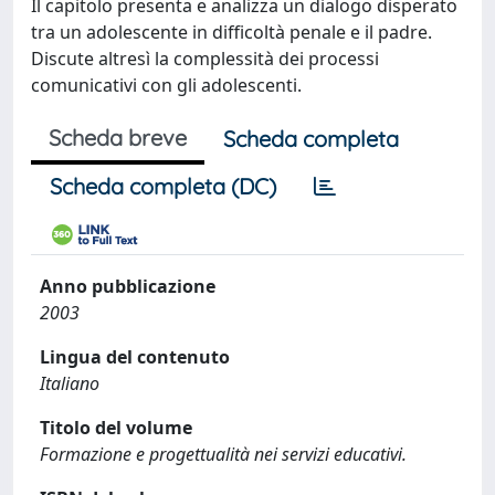
Il capitolo presenta e analizza un dialogo disperato
tra un adolescente in difficoltà penale e il padre.
Discute altresì la complessità dei processi
comunicativi con gli adolescenti.
Scheda breve
Scheda completa
Scheda completa (DC)
Anno pubblicazione
2003
Lingua del contenuto
Italiano
Titolo del volume
Formazione e progettualità nei servizi educativi.