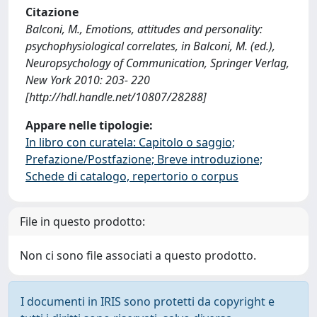
Citazione
Balconi, M., Emotions, attitudes and personality:
psychophysiological correlates, in Balconi, M. (ed.),
Neuropsychology of Communication, Springer Verlag,
New York 2010: 203- 220
[http://hdl.handle.net/10807/28288]
Appare nelle tipologie:
In libro con curatela: Capitolo o saggio;
Prefazione/Postfazione; Breve introduzione;
Schede di catalogo, repertorio o corpus
File in questo prodotto:
Non ci sono file associati a questo prodotto.
I documenti in IRIS sono protetti da copyright e