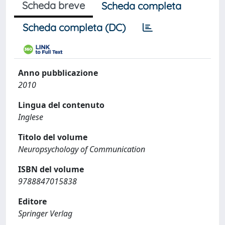
Scheda breve
Scheda completa
Scheda completa (DC)
Anno pubblicazione
2010
Lingua del contenuto
Inglese
Titolo del volume
Neuropsychology of Communication
ISBN del volume
9788847015838
Editore
Springer Verlag