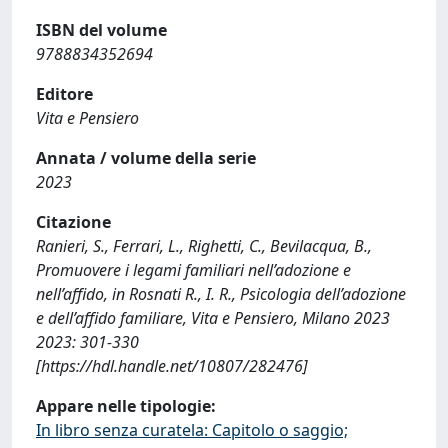
ISBN del volume
9788834352694
Editore
Vita e Pensiero
Annata / volume della serie
2023
Citazione
Ranieri, S., Ferrari, L., Righetti, C., Bevilacqua, B.,
Promuovere i legami familiari nell’adozione e
nell’affido, in Rosnati R., I. R., Psicologia dell’adozione
e dell’affido familiare, Vita e Pensiero, Milano 2023
2023: 301-330
[https://hdl.handle.net/10807/282476]
Appare nelle tipologie:
In libro senza curatela: Capitolo o saggio;