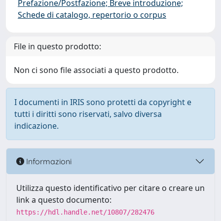
Prefazione/Postfazione; Breve introduzione;
Schede di catalogo, repertorio o corpus
File in questo prodotto:
Non ci sono file associati a questo prodotto.
I documenti in IRIS sono protetti da copyright e
tutti i diritti sono riservati, salvo diversa
indicazione.
Informazioni
Utilizza questo identificativo per citare o creare un
link a questo documento:
https://hdl.handle.net/10807/282476