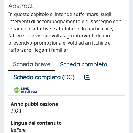
Abstract
In questo capitolo si intende soffermarsi sugli
interventi di accompagnamento e di sostegno con
le famiglie adottive e affidatarie. In particolare,
l’attenzione verrà rivolta agli interventi di tipo
preventivo-promozionale, volti ad arricchire e
rafforzare i legami familiari.
Scheda breve
Scheda completa
Scheda completa (DC)
Anno pubblicazione
2023
Lingua del contenuto
Italiano