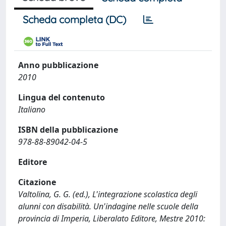
Scheda completa (DC)
Anno pubblicazione
2010
Lingua del contenuto
Italiano
ISBN della pubblicazione
978-88-89042-04-5
Editore
Citazione
Valtolina, G. G. (ed.), L'integrazione scolastica degli
alunni con disabilità. Un'indagine nelle scuole della
provincia di Imperia, Liberalato Editore, Mestre 2010: