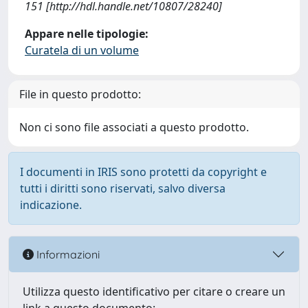
151 [http://hdl.handle.net/10807/28240]
Appare nelle tipologie:
Curatela di un volume
File in questo prodotto:
Non ci sono file associati a questo prodotto.
I documenti in IRIS sono protetti da copyright e
tutti i diritti sono riservati, salvo diversa
indicazione.
Informazioni
Utilizza questo identificativo per citare o creare un