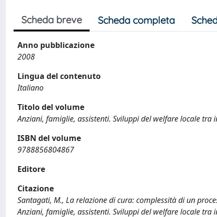
Scheda breve
Scheda completa
Sched
Anno pubblicazione
2008
Lingua del contenuto
Italiano
Titolo del volume
Anziani, famiglie, assistenti. Sviluppi del welfare locale t
ISBN del volume
9788856804867
Editore
Citazione
Santagati, M., La relazione di cura: complessità di un proces
Anziani, famiglie, assistenti. Sviluppi del welfare locale 