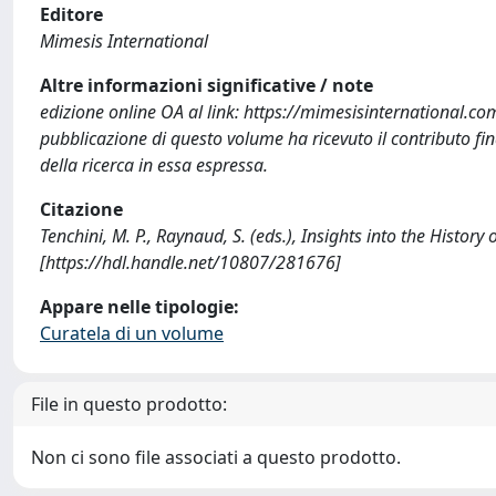
Editore
Mimesis International
Altre informazioni significative / note
edizione online OA al link: https://mimesisinternational.com
pubblicazione di questo volume ha ricevuto il contributo fina
della ricerca in essa espressa.
Citazione
Tenchini, M. P., Raynaud, S. (eds.), Insights into the Histor
[https://hdl.handle.net/10807/281676]
Appare nelle tipologie:
Curatela di un volume
File in questo prodotto:
Non ci sono file associati a questo prodotto.