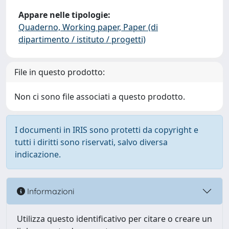
Appare nelle tipologie:
Quaderno, Working paper, Paper (di
dipartimento / istituto / progetti)
File in questo prodotto:
Non ci sono file associati a questo prodotto.
I documenti in IRIS sono protetti da copyright e
tutti i diritti sono riservati, salvo diversa
indicazione.
Informazioni
Utilizza questo identificativo per citare o creare un