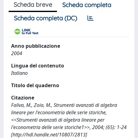
Scheda breve
Scheda completa
Scheda completa (DC)
Anno pubblicazione
2004
Lingua del contenuto
Italiano
Titolo del quaderno
Citazione
Faliva, M., Zoia, M., Strumenti avanzati di algebra
lineare per l'econometria delle serie storiche,
<<Strumenti avanzati di algebra lineare per
l'econometria delle serie storiche1>>, 2004; (65): 1-24
[http://hdl.handle.net/10807/2813]