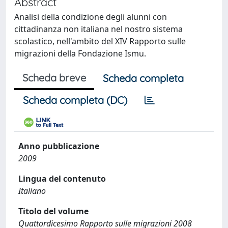
Abstract
Analisi della condizione degli alunni con
cittadinanza non italiana nel nostro sistema
scolastico, nell'ambito del XIV Rapporto sulle
migrazioni della Fondazione Ismu.
Scheda breve
Scheda completa
Scheda completa (DC)
Anno pubblicazione
2009
Lingua del contenuto
Italiano
Titolo del volume
Quattordicesimo Rapporto sulle migrazioni 2008