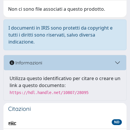
Non ci sono file associati a questo prodotto.
I documenti in IRIS sono protetti da copyright e
tutti i diritti sono riservati, salvo diversa
indicazione.
Informazioni
Utilizza questo identificativo per citare o creare un
link a questo documento:
https://hdl.handle.net/10807/28095
Citazioni
ND