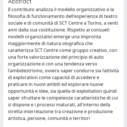
Abstract
Il contributo analizza il modello organizzativo e la
filosofia di funzionamento dell'esperienza di teatro
sociale e di comunità di SCT Centre a Torino, a venti
anni dalla sua costituzione. Rispetto ai consueti
modelli organizzativi emerge una impronta
maggiormente di natura olografica che
caratterizza SCT Centre come gruppo creativo, con
una forte valorizzazione del principio di auto
organizzazione e con una tendenza verso
l'ambidestrismo, ovvero saper condurre sia l’attività
di exploration come capacità di accedere e
praticare in nuovi ambiti ed esplorare nuove
opportunità e idee, sia quella di exploitation quindi
saper sfruttare le competenze caratteristiche di cui
si dispone e i processi maturati, all'interno della
stretta interrelazione tra creazione e produzione
artistica, persone, comunità e territori