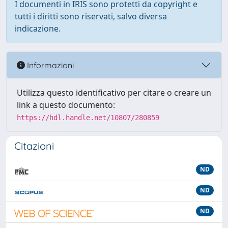
I documenti in IRIS sono protetti da copyright e
tutti i diritti sono riservati, salvo diversa
indicazione.
Informazioni
Utilizza questo identificativo per citare o creare un
link a questo documento:
https://hdl.handle.net/10807/280859
Citazioni
ND
ND
ND