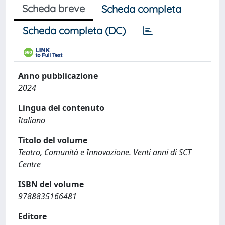
Scheda breve
Scheda completa
Scheda completa (DC)
Anno pubblicazione
2024
Lingua del contenuto
Italiano
Titolo del volume
Teatro, Comunità e Innovazione. Venti anni di SCT
Centre
ISBN del volume
9788835166481
Editore