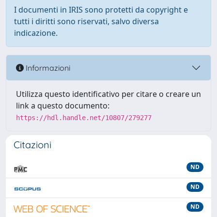
I documenti in IRIS sono protetti da copyright e
tutti i diritti sono riservati, salvo diversa
indicazione.
Informazioni
Utilizza questo identificativo per citare o creare un
link a questo documento:
https://hdl.handle.net/10807/279277
Citazioni
ND
ND
ND