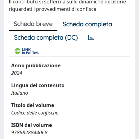
Il contributo si sofferma sulle dinamiche decisorie
riguardati i provvedimenti di confisca
Scheda breve
Scheda completa
Scheda completa (DC)
Anno pubblicazione
2024
Lingua del contenuto
Italiano
Titolo del volume
Codice delle confische
ISBN del volume
9788828844068