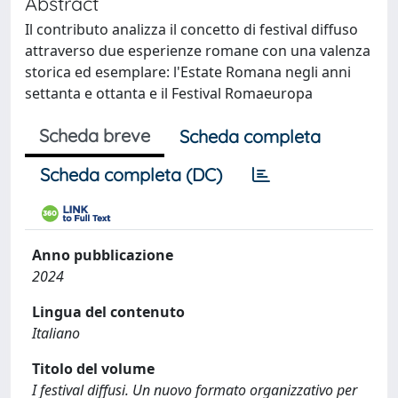
Abstract
Il contributo analizza il concetto di festival diffuso
attraverso due esperienze romane con una valenza
storica ed esemplare: l'Estate Romana negli anni
settanta e ottanta e il Festival Romaeuropa
Scheda breve
Scheda completa
Scheda completa (DC)
Anno pubblicazione
2024
Lingua del contenuto
Italiano
Titolo del volume
I festival diffusi. Un nuovo formato organizzativo per