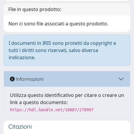
File in questo prodotto:
Non ci sono file associati a questo prodotto.
I documenti in IRIS sono protetti da copyright e
tutti i diritti sono riservati, salvo diversa
indicazione.
Informazioni
Utilizza questo identificativo per citare o creare un
link a questo documento:
https://hdl.handle.net/10807/278997
Citazioni