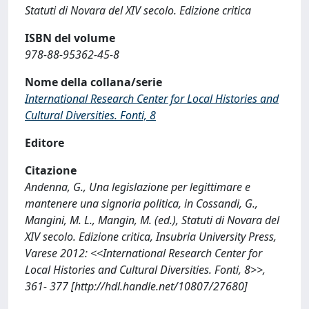
Statuti di Novara del XIV secolo. Edizione critica
ISBN del volume
978-88-95362-45-8
Nome della collana/serie
International Research Center for Local Histories and
Cultural Diversities. Fonti, 8
Editore
Citazione
Andenna, G., Una legislazione per legittimare e
mantenere una signoria politica, in Cossandi, G.,
Mangini, M. L., Mangin, M. (ed.), Statuti di Novara del
XIV secolo. Edizione critica, Insubria University Press,
Varese 2012: <<International Research Center for
Local Histories and Cultural Diversities. Fonti, 8>>,
361- 377 [http://hdl.handle.net/10807/27680]