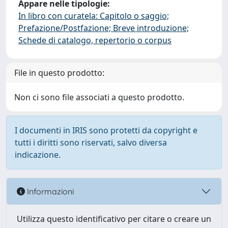
Appare nelle tipologie:
In libro con curatela: Capitolo o saggio;
Prefazione/Postfazione; Breve introduzione;
Schede di catalogo, repertorio o corpus
File in questo prodotto:
Non ci sono file associati a questo prodotto.
I documenti in IRIS sono protetti da copyright e
tutti i diritti sono riservati, salvo diversa
indicazione.
Informazioni
Utilizza questo identificativo per citare o creare un