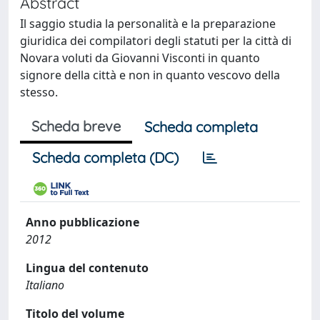
Abstract
Il saggio studia la personalità e la preparazione
giuridica dei compilatori degli statuti per la città di
Novara voluti da Giovanni Visconti in quanto
signore della città e non in quanto vescovo della
stesso.
Scheda breve
Scheda completa
Scheda completa (DC)
Anno pubblicazione
2012
Lingua del contenuto
Italiano
Titolo del volume