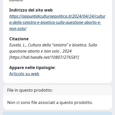
Indirizzo del sito web
https://appuntidiculturaepolitica.it/2024/04/24/cultur
a-della-sinistra-e-bioetica-sulla-questione-aborto-e-
non-solo/
Citazione
Eusebi, L., Cultura della “sinistra” e bioetica. Sulla
questione aborto e non solo , 2024
[https://hdl.handle.net/10807/276581]
Appare nelle tipologie:
Articolo su web
File in questo prodotto:
Non ci sono file associati a questo prodotto.