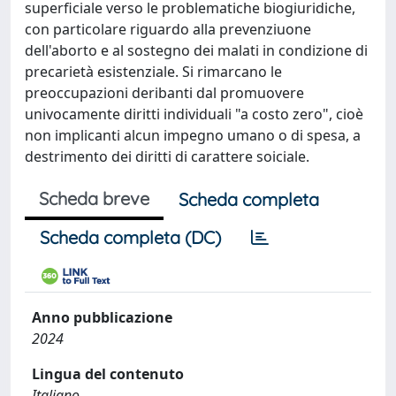
superficiale verso le problematiche biogiuridiche,
con particolare riguardo alla prevenziuone
dell'aborto e al sostegno dei malati in condizione di
precarietà esistenziale. Si rimarcano le
preoccupazioni deribanti dal promuovere
univocamente diritti individuali "a costo zero", cioè
non implicanti alcun impegno umano o di spesa, a
destrimento dei diritti di carattere soiciale.
Scheda breve
Scheda completa
Scheda completa (DC)
Anno pubblicazione
2024
Lingua del contenuto
Italiano