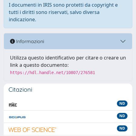
I documenti in IRIS sono protetti da copyright e
tutti i diritti sono riservati, salvo diversa
indicazione.
Informazioni
Utilizza questo identificativo per citare o creare un
link a questo documento:
https://hdl.handle.net/10807/276581
Citazioni
ND
ND
ND