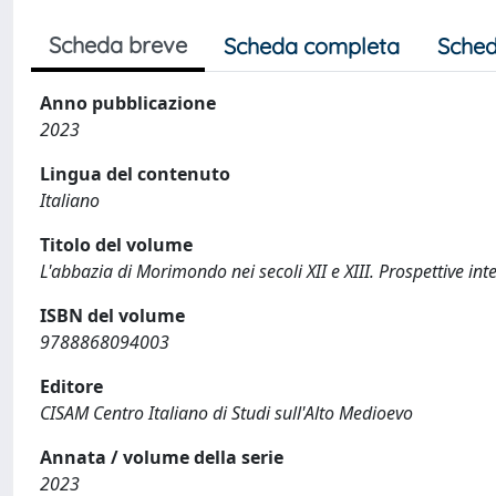
Scheda breve
Scheda completa
Sched
Anno pubblicazione
2023
Lingua del contenuto
Italiano
Titolo del volume
L'abbazia di Morimondo nei secoli XII e XIII. Prospettive inte
ISBN del volume
9788868094003
Editore
CISAM Centro Italiano di Studi sull'Alto Medioevo
Annata / volume della serie
2023