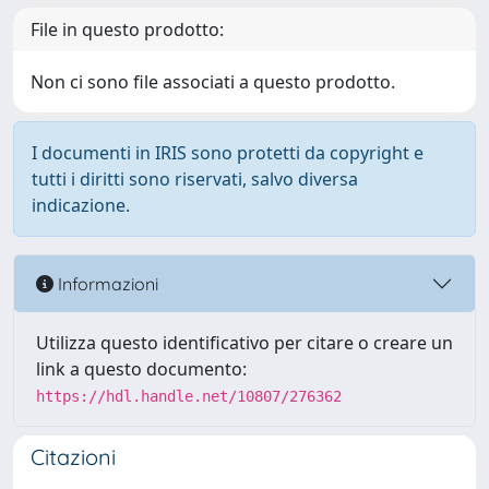
File in questo prodotto:
Non ci sono file associati a questo prodotto.
I documenti in IRIS sono protetti da copyright e
tutti i diritti sono riservati, salvo diversa
indicazione.
Informazioni
Utilizza questo identificativo per citare o creare un
link a questo documento:
https://hdl.handle.net/10807/276362
Citazioni