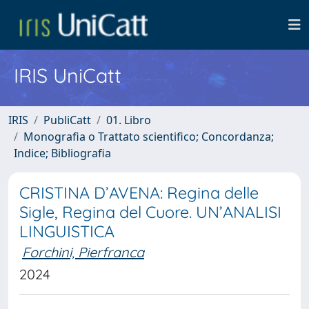
IRIS UniCatt
IRIS
PubliCatt
01. Libro
Monografia o Trattato scientifico; Concordanza;
Indice; Bibliografia
CRISTINA D’AVENA: Regina delle
Sigle, Regina del Cuore. UN’ANALISI
LINGUISTICA
Forchini, Pierfranca
2024