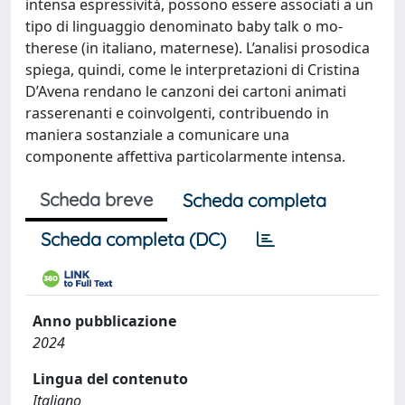
intensa espressività, possono essere associati a un
tipo di linguaggio denominato baby talk o mo-
therese (in italiano, maternese). L’analisi prosodica
spiega, quindi, come le interpretazioni di Cristina
D’Avena rendano le canzoni dei cartoni animati
rasserenanti e coinvolgenti, contribuendo in
maniera sostanziale a comunicare una
componente affettiva particolarmente intensa.
Scheda breve
Scheda completa
Scheda completa (DC)
Anno pubblicazione
2024
Lingua del contenuto
Italiano