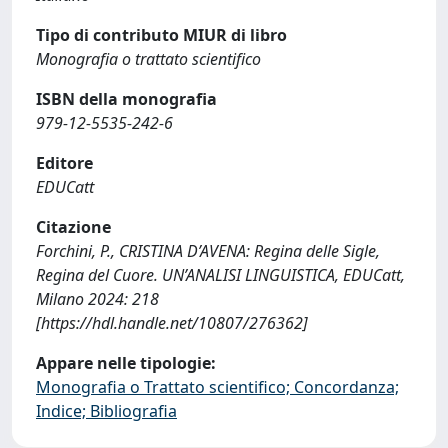
Tipo di contributo MIUR di libro
Monografia o trattato scientifico
ISBN della monografia
979-12-5535-242-6
Editore
EDUCatt
Citazione
Forchini, P., CRISTINA D’AVENA: Regina delle Sigle,
Regina del Cuore. UN’ANALISI LINGUISTICA, EDUCatt,
Milano 2024: 218
[https://hdl.handle.net/10807/276362]
Appare nelle tipologie:
Monografia o Trattato scientifico; Concordanza;
Indice; Bibliografia