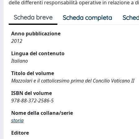
delle differenti responsabilità operative in relazione a d
Scheda breve
Scheda completa
Sched
Anno pubblicazione
2012
Lingua del contenuto
Italiano
Titolo del volume
Mazzolari e il cattolicesimo prima del Concilio Vaticano II
ISBN del volume
978-88-372-2586-5
Nome della collana/serie
storia
Editore