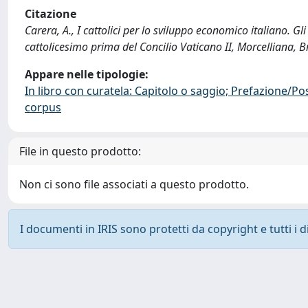
Citazione
Carera, A., I cattolici per lo sviluppo economico italiano. Gli
cattolicesimo prima del Concilio Vaticano II, Morcelliana,
Appare nelle tipologie:
In libro con curatela: Capitolo o saggio; Prefazione/Po
corpus
File in questo prodotto:
Non ci sono file associati a questo prodotto.
I documenti in IRIS sono protetti da copyright e tutti i di