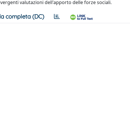
ivergenti valutazioni dell'apporto delle forze sociali.
a completa (DC)