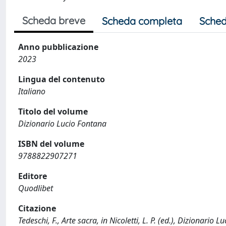
Scheda breve
Scheda completa
Sched
Anno pubblicazione
2023
Lingua del contenuto
Italiano
Titolo del volume
Dizionario Lucio Fontana
ISBN del volume
9788822907271
Editore
Quodlibet
Citazione
Tedeschi, F., Arte sacra, in Nicoletti, L. P. (ed.), Dizionario 