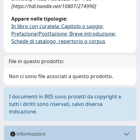
[https://hdl.handle.net/10807/274990]
Appare nelle tipologie:
In libro con curatela: Capitolo o saggio;
Prefazione/Postfazione; Breve introduzione;
Schede di catalogo, repertorio o corpus
File in questo prodotto:
Non ci sono file associati a questo prodotto.
I documenti in IRIS sono protetti da copyright e
tutti i diritti sono riservati, salvo diversa
indicazione.
Informazioni