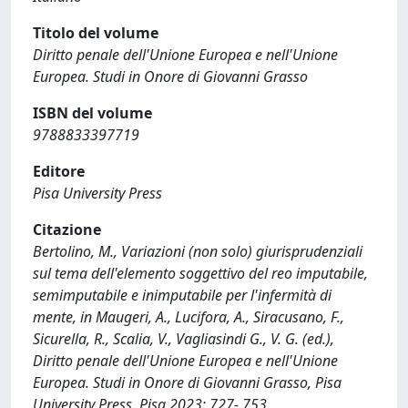
Titolo del volume
Diritto penale dell'Unione Europea e nell'Unione
Europea. Studi in Onore di Giovanni Grasso
ISBN del volume
9788833397719
Editore
Pisa University Press
Citazione
Bertolino, M., Variazioni (non solo) giurisprudenziali
sul tema dell'elemento soggettivo del reo imputabile,
semimputabile e inimputabile per l'infermità di
mente, in Maugeri, A., Lucifora, A., Siracusano, F.,
Sicurella, R., Scalia, V., Vagliasindi G., V. G. (ed.),
Diritto penale dell'Unione Europea e nell'Unione
Europea. Studi in Onore di Giovanni Grasso, Pisa
University Press, Pisa 2023: 727- 753