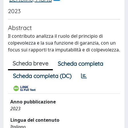
2023
Abstract
Il contributo analizza il ruolo del principio di
colpevolezza e la sua funzione di garanzia, con un
focus sui rapporti tra imputabilità e di colpevolezza.
Scheda breve
Scheda completa
Scheda completa (DC)
Anno pubblicazione
2023
Lingua del contenuto
Italiano