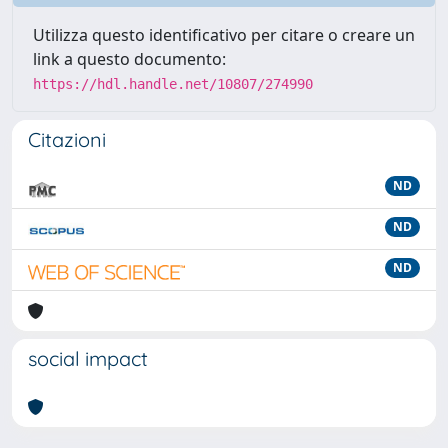
Utilizza questo identificativo per citare o creare un
link a questo documento:
https://hdl.handle.net/10807/274990
Citazioni
ND
ND
ND
social impact