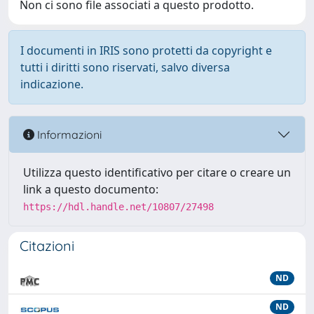
Non ci sono file associati a questo prodotto.
I documenti in IRIS sono protetti da copyright e
tutti i diritti sono riservati, salvo diversa
indicazione.
Informazioni
Utilizza questo identificativo per citare o creare un
link a questo documento:
https://hdl.handle.net/10807/27498
Citazioni
ND
ND