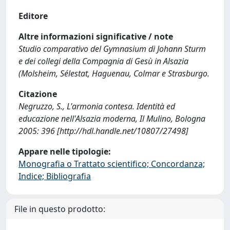
Editore
Altre informazioni significative / note
Studio comparativo del Gymnasium di Johann Sturm
e dei collegi della Compagnia di Gesù in Alsazia
(Molsheim, Sélestat, Haguenau, Colmar e Strasburgo.
Citazione
Negruzzo, S., L'armonia contesa. Identità ed
educazione nell'Alsazia moderna, Il Mulino, Bologna
2005: 396 [http://hdl.handle.net/10807/27498]
Appare nelle tipologie:
Monografia o Trattato scientifico; Concordanza;
Indice; Bibliografia
File in questo prodotto: