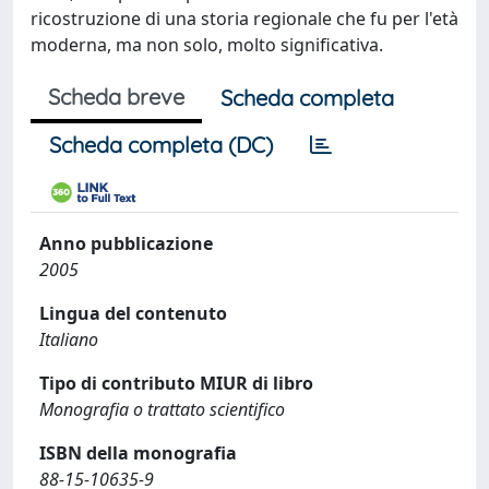
ricostruzione di una storia regionale che fu per l'età
moderna, ma non solo, molto significativa.
Scheda breve
Scheda completa
Scheda completa (DC)
Anno pubblicazione
2005
Lingua del contenuto
Italiano
Tipo di contributo MIUR di libro
Monografia o trattato scientifico
ISBN della monografia
88-15-10635-9