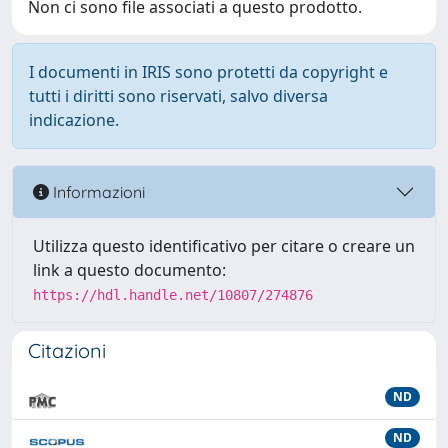
Non ci sono file associati a questo prodotto.
I documenti in IRIS sono protetti da copyright e
tutti i diritti sono riservati, salvo diversa
indicazione.
Informazioni
Utilizza questo identificativo per citare o creare un
link a questo documento:
https://hdl.handle.net/10807/274876
Citazioni
ND
ND