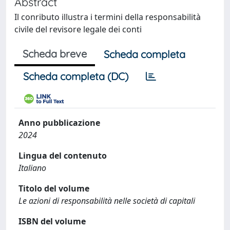
Abstract
Il conributo illustra i termini della responsabilità
civile del revisore legale dei conti
Scheda breve
Scheda completa
Scheda completa (DC)
Anno pubblicazione
2024
Lingua del contenuto
Italiano
Titolo del volume
Le azioni di responsabilità nelle società di capitali
ISBN del volume