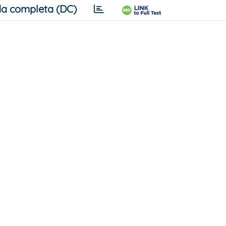
a completa (DC)