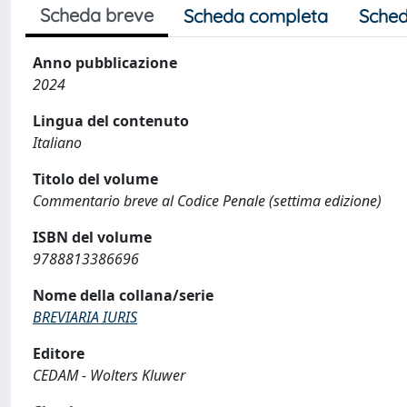
Scheda breve
Scheda completa
Sched
Anno pubblicazione
2024
Lingua del contenuto
Italiano
Titolo del volume
Commentario breve al Codice Penale (settima edizione)
ISBN del volume
9788813386696
Nome della collana/serie
BREVIARIA IURIS
Editore
CEDAM - Wolters Kluwer