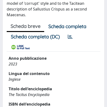
model of 'corrupt' style and to the Tacitean
description of Sallustius Crispus as a second
Maecenas.
Scheda breve
Scheda completa
Scheda completa (DC)
Anno pubblicazione
2023
Lingua del contenuto
Inglese
Titolo dell'enciclopedia
The Tacitus Encyclopedia
ISBN dell'enciclopedia