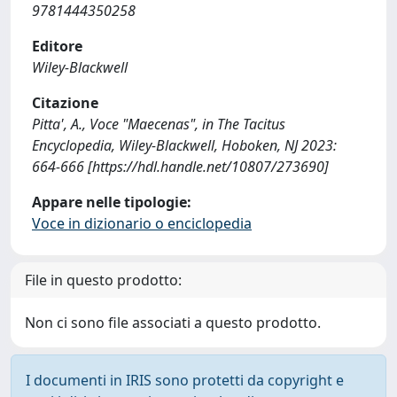
9781444350258
Editore
Wiley-Blackwell
Citazione
Pitta', A., Voce "Maecenas", in The Tacitus
Encyclopedia, Wiley-Blackwell, Hoboken, NJ 2023:
664-666 [https://hdl.handle.net/10807/273690]
Appare nelle tipologie:
Voce in dizionario o enciclopedia
File in questo prodotto:
Non ci sono file associati a questo prodotto.
I documenti in IRIS sono protetti da copyright e