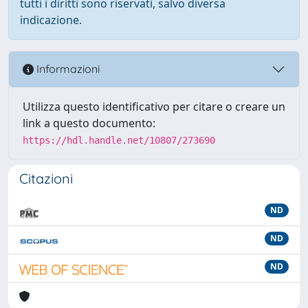
tutti i diritti sono riservati, salvo diversa
indicazione.
Informazioni
Utilizza questo identificativo per citare o creare un
link a questo documento:
https://hdl.handle.net/10807/273690
Citazioni
ND
ND
ND