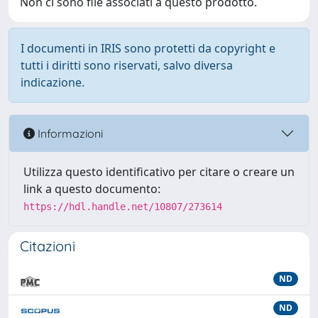
Non ci sono file associati a questo prodotto.
I documenti in IRIS sono protetti da copyright e
tutti i diritti sono riservati, salvo diversa
indicazione.
Informazioni
Utilizza questo identificativo per citare o creare un
link a questo documento:
https://hdl.handle.net/10807/273614
Citazioni
ND
ND