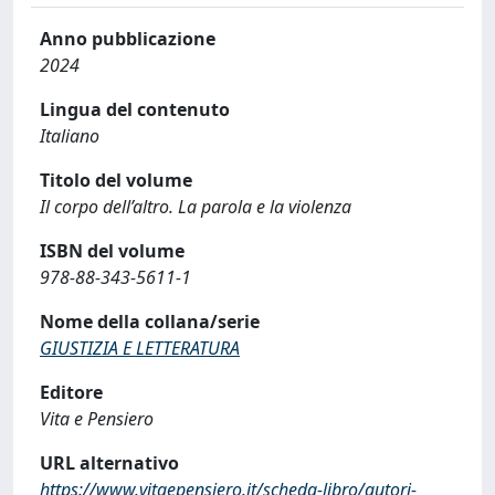
Anno pubblicazione
2024
Lingua del contenuto
Italiano
Titolo del volume
Il corpo dell’altro. La parola e la violenza
ISBN del volume
978-88-343-5611-1
Nome della collana/serie
GIUSTIZIA E LETTERATURA
Editore
Vita e Pensiero
URL alternativo
https://www.vitaepensiero.it/scheda-libro/autori-