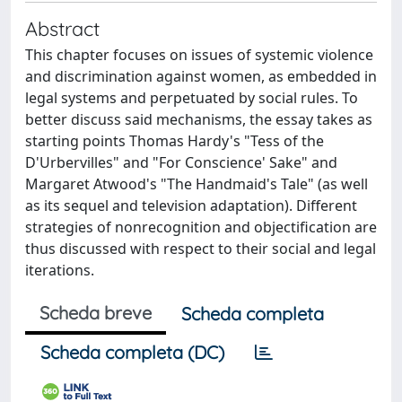
Abstract
This chapter focuses on issues of systemic violence
and discrimination against women, as embedded in
legal systems and perpetuated by social rules. To
better discuss said mechanisms, the essay takes as
starting points Thomas Hardy's "Tess of the
D'Urbervilles" and "For Conscience' Sake" and
Margaret Atwood's "The Handmaid's Tale" (as well
as its sequel and television adaptation). Different
strategies of nonrecognition and objectification are
thus discussed with respect to their social and legal
iterations.
Scheda breve
Scheda completa
Scheda completa (DC)