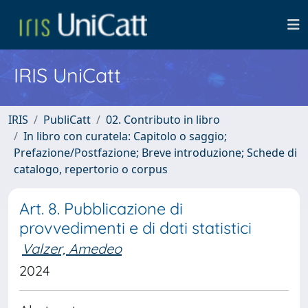
IRIS UniCatt
IRIS
PubliCatt
02. Contributo in libro
In libro con curatela: Capitolo o saggio;
Prefazione/Postfazione; Breve introduzione; Schede di
catalogo, repertorio o corpus
Art. 8. Pubblicazione di
provvedimenti e di dati statistici
Valzer, Amedeo
2024