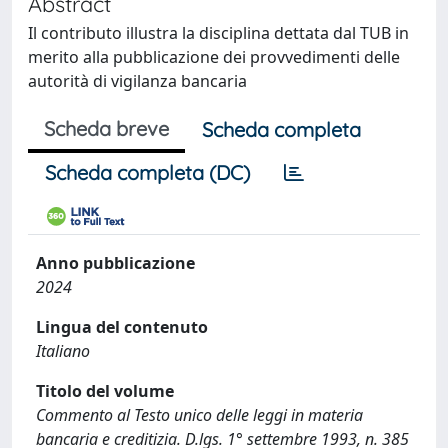
Abstract
Il contributo illustra la disciplina dettata dal TUB in
merito alla pubblicazione dei provvedimenti delle
autorità di vigilanza bancaria
Scheda breve
Scheda completa
Scheda completa (DC)
Anno pubblicazione
2024
Lingua del contenuto
Italiano
Titolo del volume
Commento al Testo unico delle leggi in materia
bancaria e creditizia. D.lgs. 1° settembre 1993, n. 385