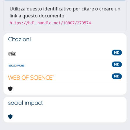
Utilizza questo identificativo per citare o creare un
link a questo documento:
https://hdl.handle.net/10807/273574
Citazioni
ND
ND
ND
social impact