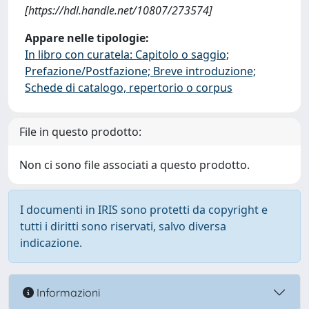
[https://hdl.handle.net/10807/273574]
Appare nelle tipologie:
In libro con curatela: Capitolo o saggio;
Prefazione/Postfazione; Breve introduzione;
Schede di catalogo, repertorio o corpus
File in questo prodotto:
Non ci sono file associati a questo prodotto.
I documenti in IRIS sono protetti da copyright e
tutti i diritti sono riservati, salvo diversa
indicazione.
Informazioni