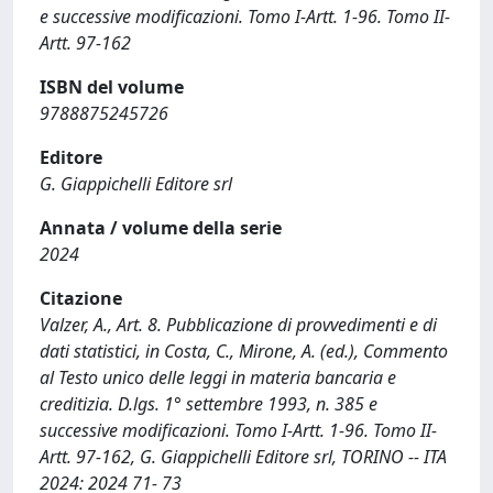
e successive modificazioni. Tomo I-Artt. 1-96. Tomo II-
Artt. 97-162
ISBN del volume
9788875245726
Editore
G. Giappichelli Editore srl
Annata / volume della serie
2024
Citazione
Valzer, A., Art. 8. Pubblicazione di provvedimenti e di
dati statistici, in Costa, C., Mirone, A. (ed.), Commento
al Testo unico delle leggi in materia bancaria e
creditizia. D.lgs. 1° settembre 1993, n. 385 e
successive modificazioni. Tomo I-Artt. 1-96. Tomo II-
Artt. 97-162, G. Giappichelli Editore srl, TORINO -- ITA
2024: 2024 71- 73