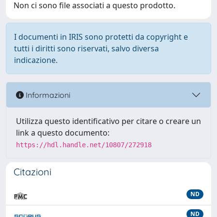
Non ci sono file associati a questo prodotto.
I documenti in IRIS sono protetti da copyright e
tutti i diritti sono riservati, salvo diversa
indicazione.
Informazioni
Utilizza questo identificativo per citare o creare un
link a questo documento:
https://hdl.handle.net/10807/272918
Citazioni
ND
ND