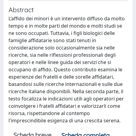
Abstract
L’affido dei minori è un intervento diffuso da molto
tempo e in molte parti del mondo e molti studi se
ne sono occupati. Tuttavia, i figli biologici delle
famiglie affidatarie sono stati tenuti in
considerazione solo occasionalmente sia nelle
ricerche, sia nelle riflessioni professionali degli
operatori e nelle linee guida dei servizi che si
occupano di affido. Questo contributo esamina le
esperienze dei fratelli e delle sorelle affidatari,
basandosi sulle ricerche internazionali e sulle due
ricerche italiane disponibili. Nella seconda parte, il
testo focalizza le indicazioni utili agli operatori per
coinvolgere i fratelli affidatari e valorizzarli come
risorsa, rispettandone al contempo
l'imprescindibile esigenza di una crescita serena.
Scheda breve
Scheda completa