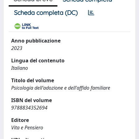
Scheda completa (DC)
Anno pubblicazione
2023
Lingua del contenuto
Italiano
Titolo del volume
Psicologia dell'adozione e dell'affido familiare
ISBN del volume
9788834352694
Editore
Vita e Pensiero