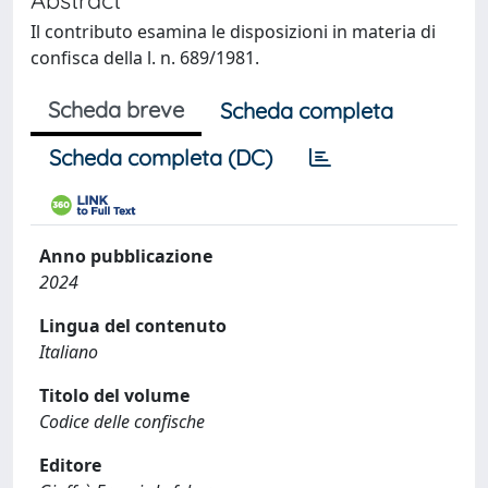
Il contributo esamina le disposizioni in materia di
confisca della l. n. 689/1981.
Scheda breve
Scheda completa
Scheda completa (DC)
Anno pubblicazione
2024
Lingua del contenuto
Italiano
Titolo del volume
Codice delle confische
Editore