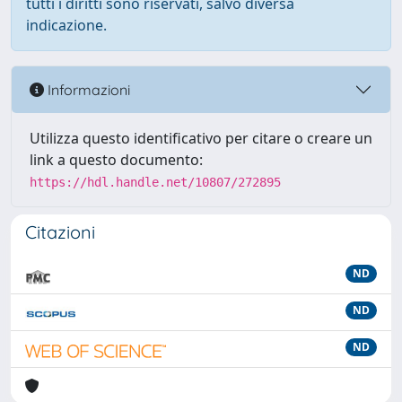
tutti i diritti sono riservati, salvo diversa
indicazione.
Informazioni
Utilizza questo identificativo per citare o creare un
link a questo documento:
https://hdl.handle.net/10807/272895
Citazioni
ND
ND
ND